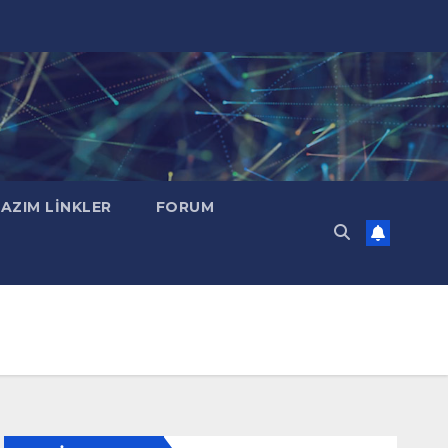
LAZIM LINKLER
FORUM